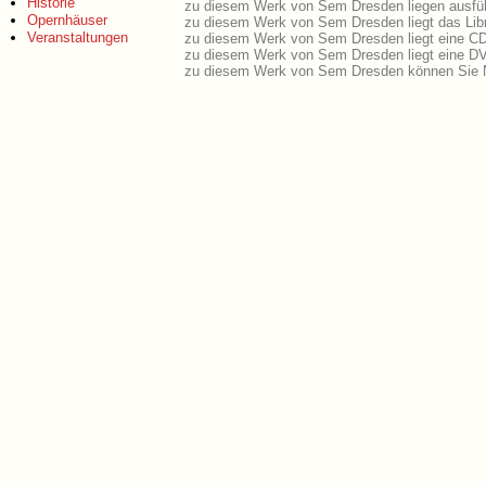
Historie
zu diesem Werk von Sem Dresden liegen ausführ
Opernhäuser
zu diesem Werk von Sem Dresden liegt das Libr
Veranstaltungen
zu diesem Werk von Sem Dresden liegt eine C
zu diesem Werk von Sem Dresden liegt eine D
zu diesem Werk von Sem Dresden können Sie N