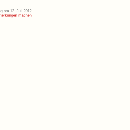
g am 12. Juli 2012