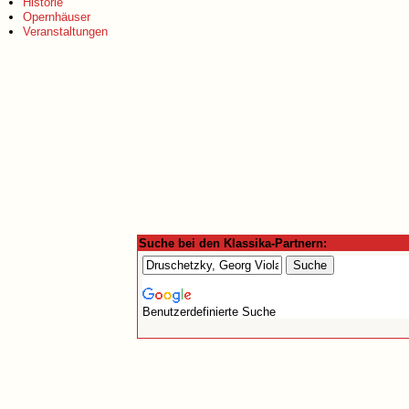
Historie
Opernhäuser
Veranstaltungen
Suche bei den Klassika-Partnern:
Benutzerdefinierte Suche