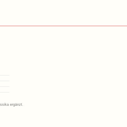
ssika ergänzt.