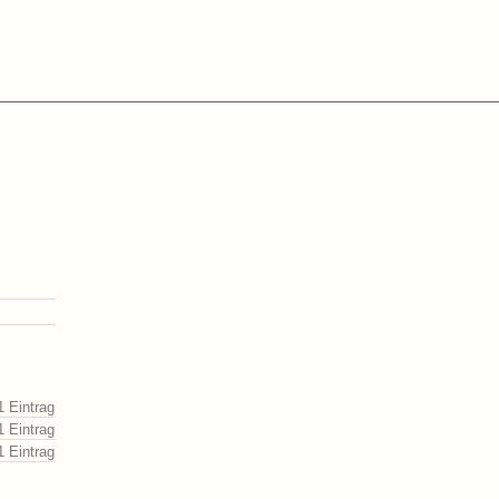
1 Eintrag
1 Eintrag
1 Eintrag