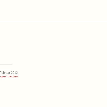
Februar 2012