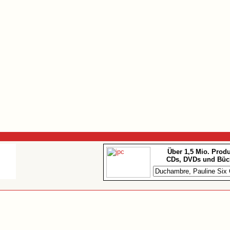
Über 1,5 Mio. Prod
CDs, DVDs und Büc