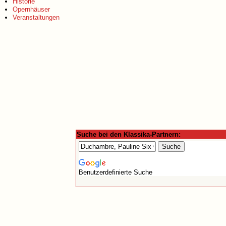
Historie
Opernhäuser
Veranstaltungen
Suche bei den Klassika-Partnern:
Benutzerdefinierte Suche