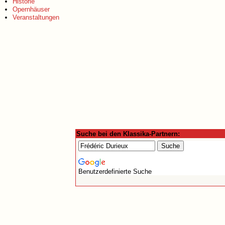
Historie
Opernhäuser
Veranstaltungen
Suche bei den Klassika-Partnern:
Benutzerdefinierte Suche