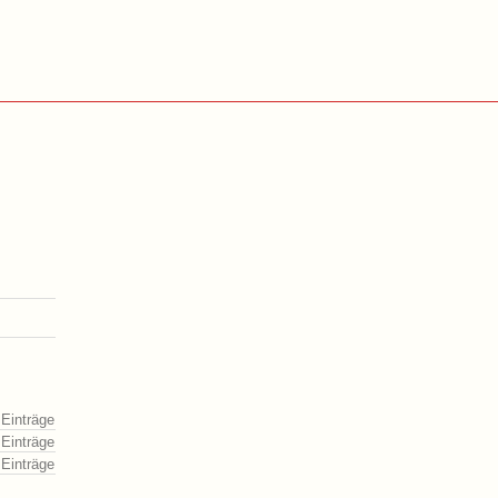
 Einträge
 Einträge
 Einträge