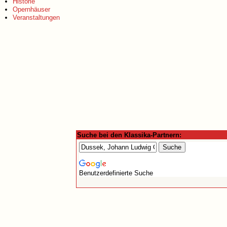
Historie
Opernhäuser
Veranstaltungen
Suche bei den Klassika-Partnern:
Benutzerdefinierte Suche