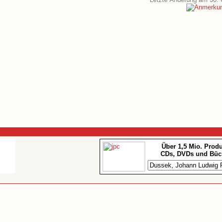
Über 1,5 Mio. Prod
CDs, DVDs und Büc