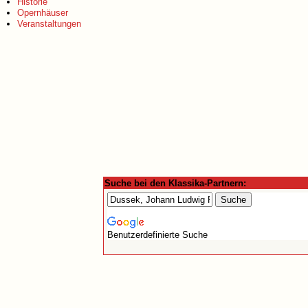
Historie
Opernhäuser
Veranstaltungen
Suche bei den Klassika-Partnern:
Benutzerdefinierte Suche