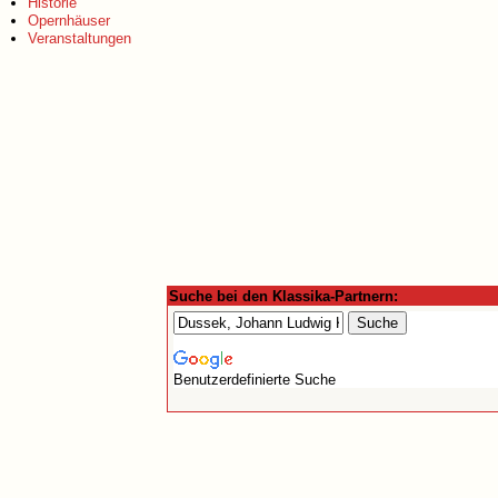
Historie
Opernhäuser
Veranstaltungen
Suche bei den Klassika-Partnern:
Benutzerdefinierte Suche