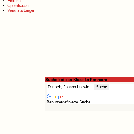
Historie
Opernhäuser
Veranstaltungen
Suche bei den Klassika-Partnern:
Benutzerdefinierte Suche