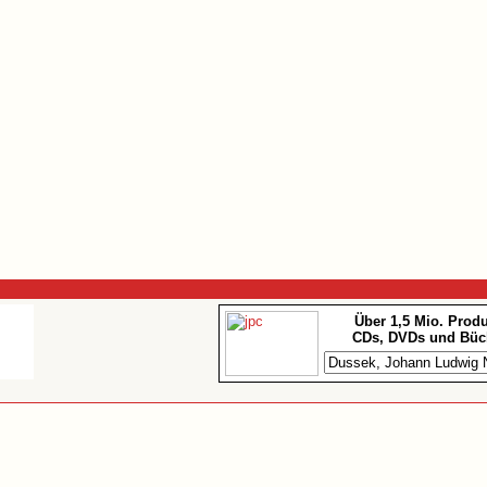
Über 1,5 Mio. Prod
CDs, DVDs und Büc