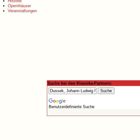
Historie
Opernhäuser
Veranstaltungen
Suche bei den Klassika-Partnern:
Benutzerdefinierte Suche