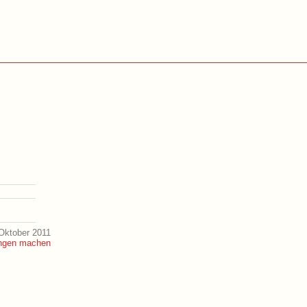
Oktober 2011