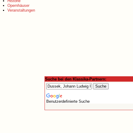
Historie
Opernhäuser
Veranstaltungen
Suche bei den Klassika-Partnern:
Benutzerdefinierte Suche