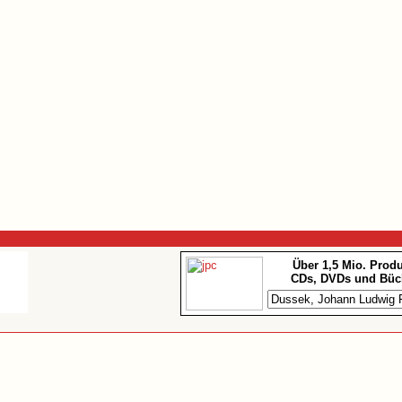
Über 1,5 Mio. Prod
CDs, DVDs und Büc