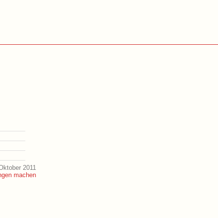
Oktober 2011