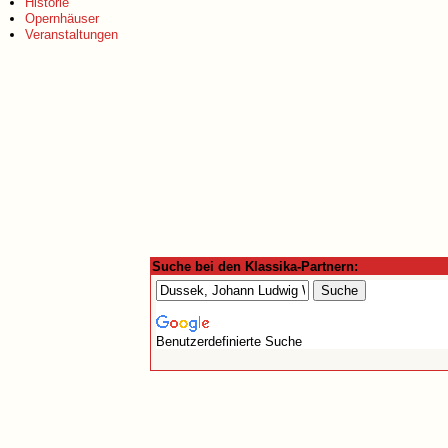
Historie
Opernhäuser
Veranstaltungen
Suche bei den Klassika-Partnern:
Benutzerdefinierte Suche