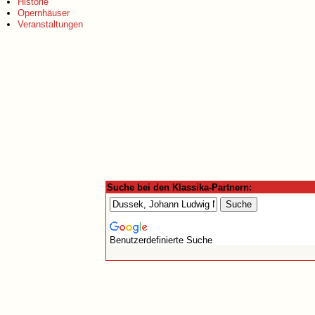
Historie
Opernhäuser
Veranstaltungen
Suche bei den Klassika-Partnern:
Benutzerdefinierte Suche