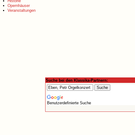
Historie
Opernhäuser
Veranstaltungen
Suche bei den Klassika-Partnern:
Benutzerdefinierte Suche