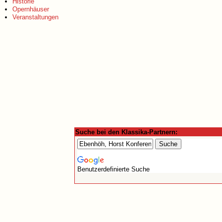
Historie
Opernhäuser
Veranstaltungen
Suche bei den Klassika-Partnern:
Benutzerdefinierte Suche