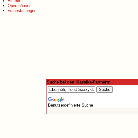
Historie
Opernhäuser
Veranstaltungen
Suche bei den Klassika-Partnern:
Benutzerdefinierte Suche