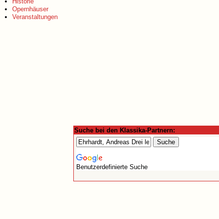
Historie
Opernhäuser
Veranstaltungen
Suche bei den Klassika-Partnern:
Benutzerdefinierte Suche