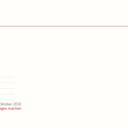
Oktober 2010