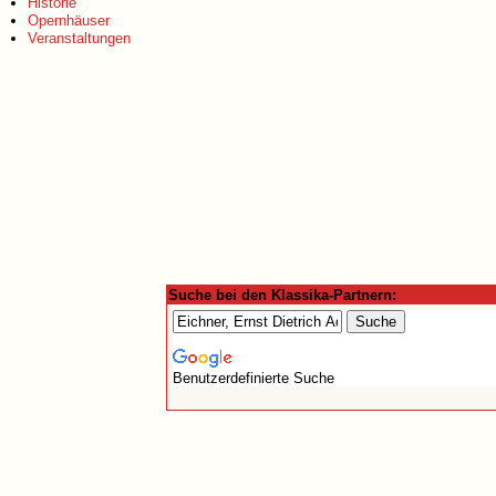
Historie
Opernhäuser
Veranstaltungen
Suche bei den Klassika-Partnern:
Benutzerdefinierte Suche