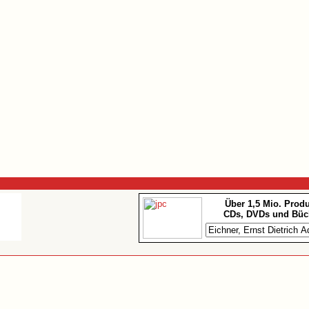
Über 1,5 Mio. Prod
CDs, DVDs und Büc