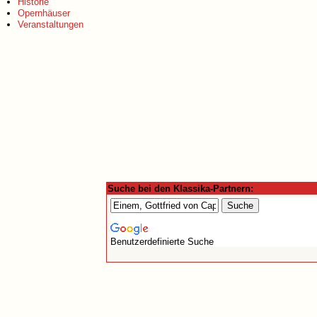
Historie
Opernhäuser
Veranstaltungen
Suche bei den Klassika-Partnern:
Benutzerdefinierte Suche