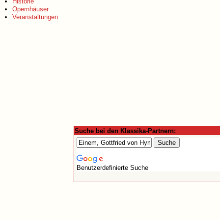
Historie
Opernhäuser
Veranstaltungen
Suche bei den Klassika-Partnern:
Benutzerdefinierte Suche