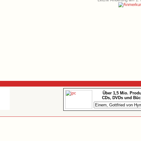
Über 1,5 Mio. Prod
CDs, DVDs und Büc