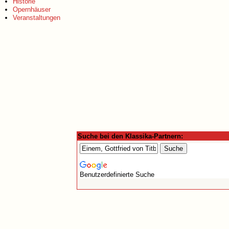
Historie
Opernhäuser
Veranstaltungen
Suche bei den Klassika-Partnern:
Benutzerdefinierte Suche