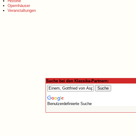
Historie
Opernhäuser
Veranstaltungen
Suche bei den Klassika-Partnern:
Benutzerdefinierte Suche