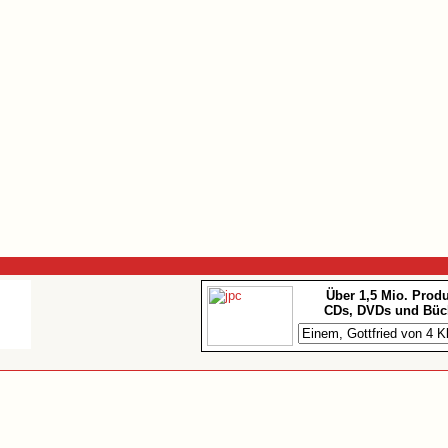
Über 1,5 Mio. Prod
CDs, DVDs und Büc