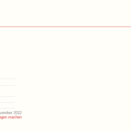
ovember 2022