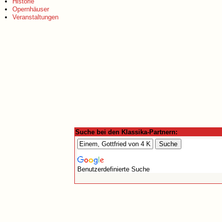
Historie
Opernhäuser
Veranstaltungen
Suche bei den Klassika-Partnern:
Benutzerdefinierte Suche