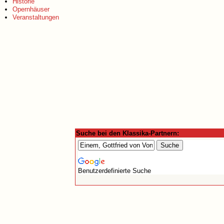
Historie
Opernhäuser
Veranstaltungen
Suche bei den Klassika-Partnern:
Benutzerdefinierte Suche