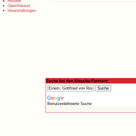
Historie
Opernhäuser
Veranstaltungen
Suche bei den Klassika-Partnern:
Benutzerdefinierte Suche