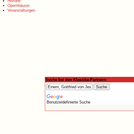
Historie
Opernhäuser
Veranstaltungen
Suche bei den Klassika-Partnern:
Benutzerdefinierte Suche