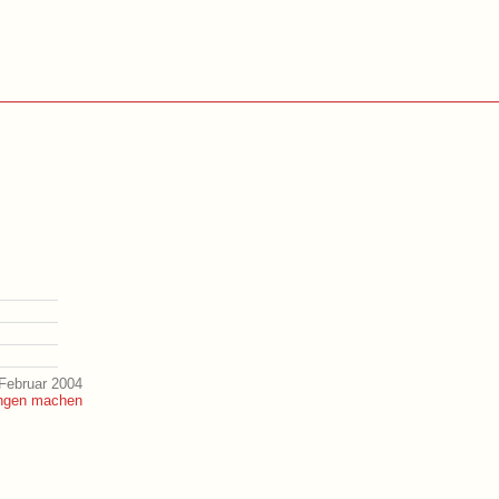
Februar 2004