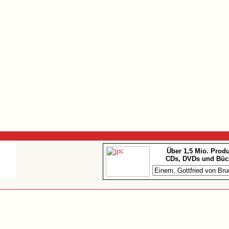
Über 1,5 Mio. Prod
CDs, DVDs und Büc