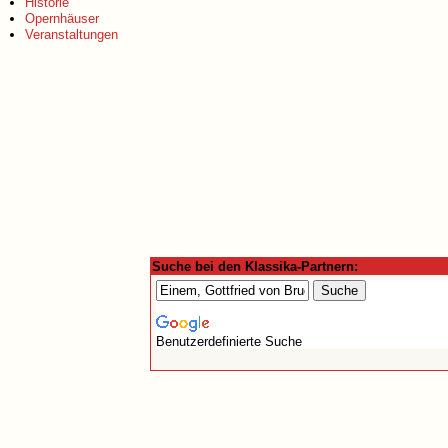
Historie
Opernhäuser
Veranstaltungen
Suche bei den Klassika-Partnern:
Benutzerdefinierte Suche