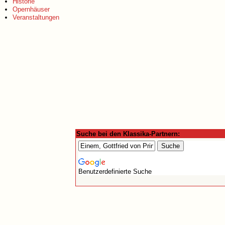
Historie
Opernhäuser
Veranstaltungen
Suche bei den Klassika-Partnern:
Benutzerdefinierte Suche