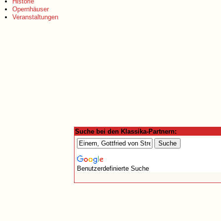
Historie
Opernhäuser
Veranstaltungen
Suche bei den Klassika-Partnern:
Benutzerdefinierte Suche