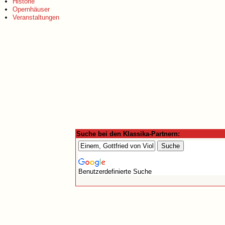
Historie
Opernhäuser
Veranstaltungen
Suche bei den Klassika-Partnern:
Benutzerdefinierte Suche