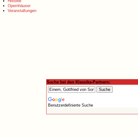
Historie
Opernhäuser
Veranstaltungen
Suche bei den Klassika-Partnern:
Benutzerdefinierte Suche