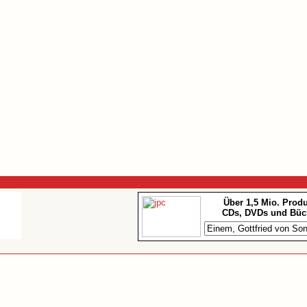
Über 1,5 Mio. Prod
CDs, DVDs und Büc