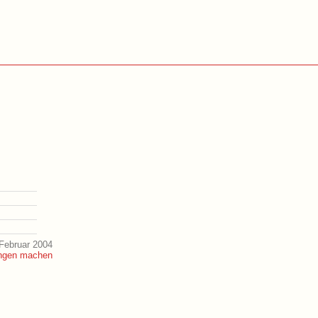
Februar 2004