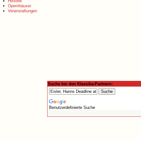
Historie
Opernhäuser
Veranstaltungen
Suche bei den Klassika-Partnern:
Benutzerdefinierte Suche