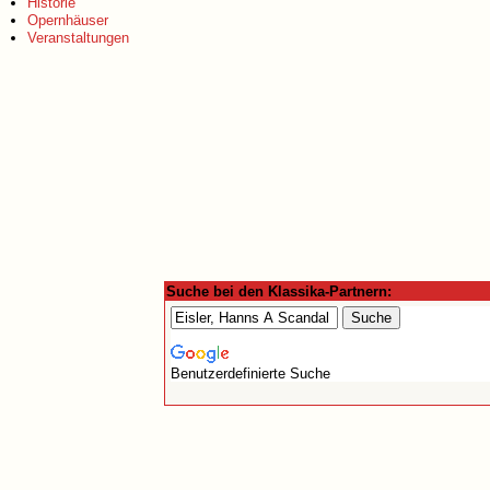
Historie
Opernhäuser
Veranstaltungen
Suche bei den Klassika-Partnern:
Benutzerdefinierte Suche