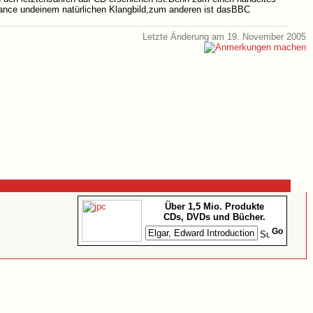
ance undeinem natürlichen Klangbild,zum anderen ist dasBBC
Letzte Änderung am 19. November 2005
Über 1,5 Mio. Produkte
CDs, DVDs und Bücher.
Go