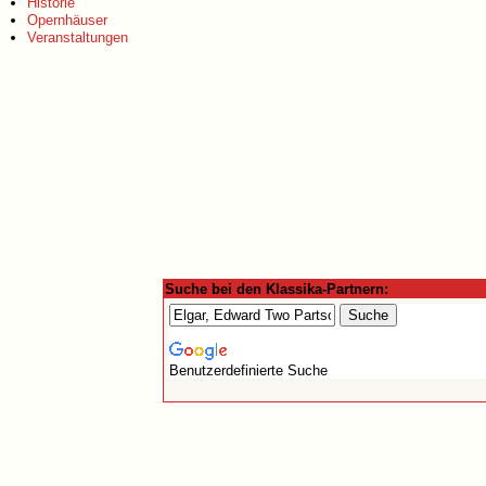
Historie
Opernhäuser
Veranstaltungen
Suche bei den Klassika-Partnern:
Benutzerdefinierte Suche