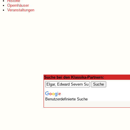
Historie
Opernhäuser
Veranstaltungen
Suche bei den Klassika-Partnern:
Benutzerdefinierte Suche