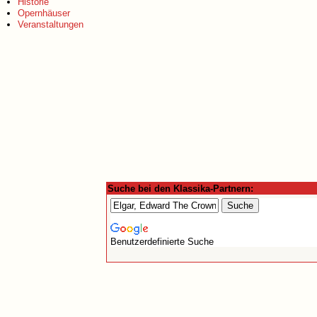
Historie
Opernhäuser
Veranstaltungen
Suche bei den Klassika-Partnern:
Benutzerdefinierte Suche