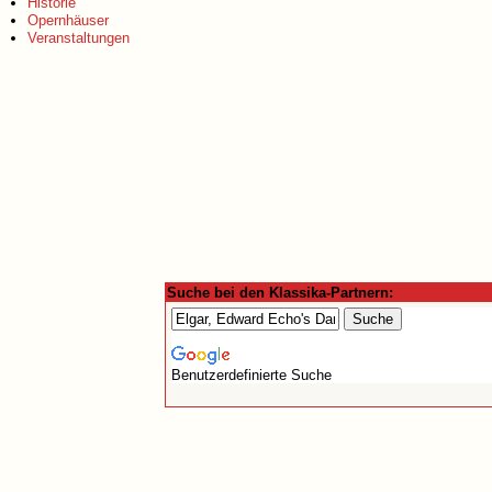
Historie
Opernhäuser
Veranstaltungen
Suche bei den Klassika-Partnern:
Benutzerdefinierte Suche