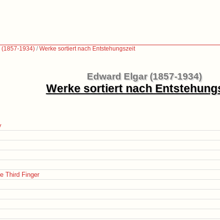
 (1857-1934)
/
Werke sortiert nach Entstehungszeit
Edward Elgar (1857-1934)
Werke sortiert nach Entstehung
y
e Third Finger