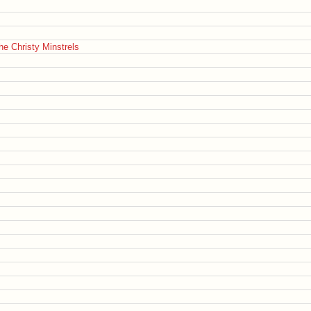
the Christy Minstrels