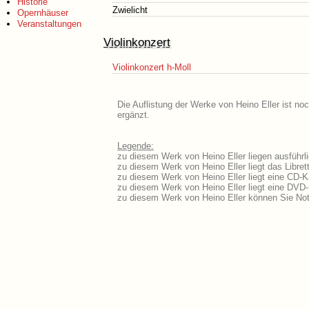
Historie
Zwielicht
Opernhäuser
Veranstaltungen
Violinkonzert
Violinkonzert h-Moll
Die Auflistung der Werke von Heino Eller ist no
ergänzt.
Legende:
zu diesem Werk von Heino Eller liegen ausführl
zu diesem Werk von Heino Eller liegt das Libret
zu diesem Werk von Heino Eller liegt eine CD-
zu diesem Werk von Heino Eller liegt eine DVD
zu diesem Werk von Heino Eller können Sie Not