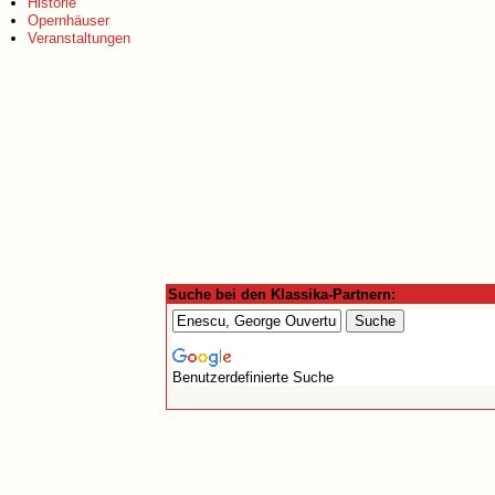
Historie
Opernhäuser
Veranstaltungen
Suche bei den Klassika-Partnern:
Benutzerdefinierte Suche