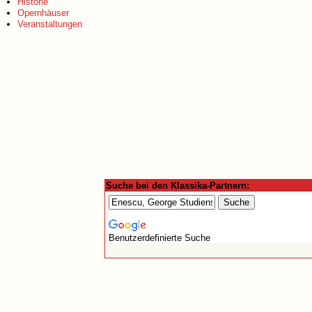
Historie
Opernhäuser
Veranstaltungen
Suche bei den Klassika-Partnern:
Benutzerdefinierte Suche