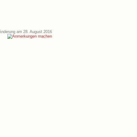
Änderung am 28. August 2016