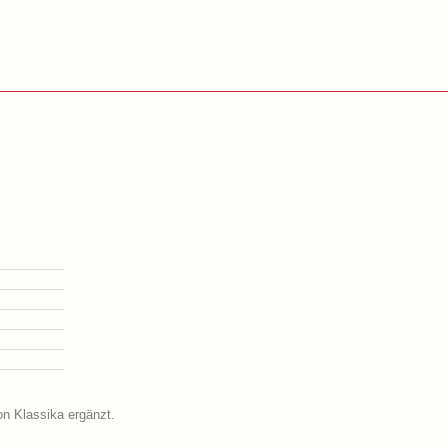
on Klassika ergänzt.