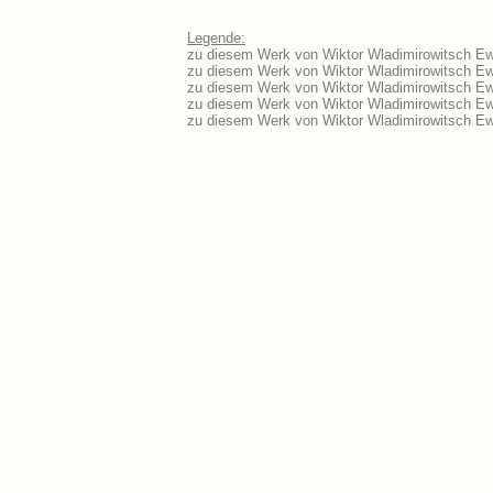
Legende:
zu diesem Werk von Wiktor Wladimirowitsch Ewa
zu diesem Werk von Wiktor Wladimirowitsch Ewal
zu diesem Werk von Wiktor Wladimirowitsch Ew
zu diesem Werk von Wiktor Wladimirowitsch Ew
zu diesem Werk von Wiktor Wladimirowitsch Ew