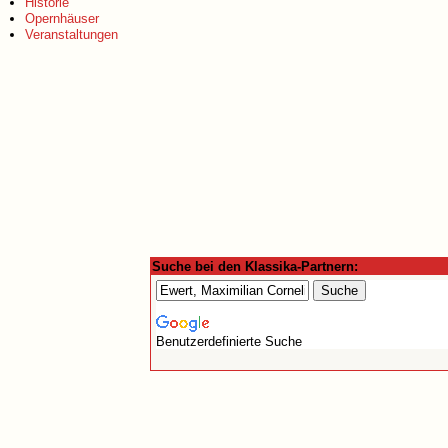
Historie
Opernhäuser
Veranstaltungen
Suche bei den Klassika-Partnern:
Benutzerdefinierte Suche