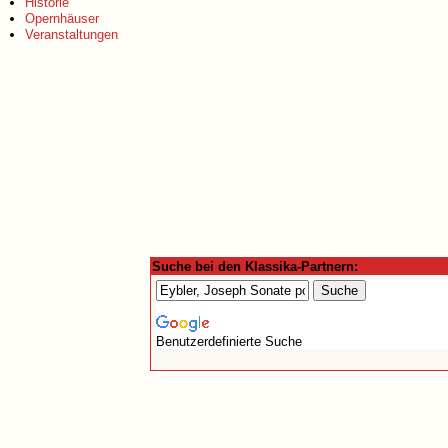
Historie
Opernhäuser
Veranstaltungen
Suche bei den Klassika-Partnern:
Benutzerdefinierte Suche