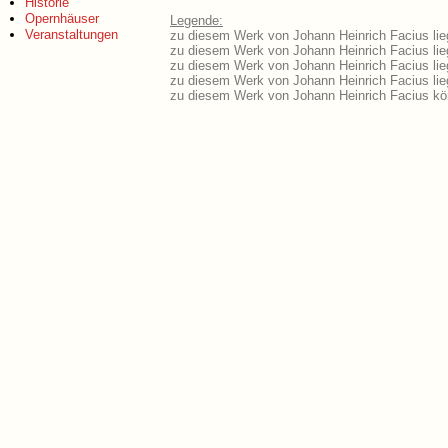
Historie
Opernhäuser
Legende:
Veranstaltungen
zu diesem Werk von Johann Heinrich Facius lieg
zu diesem Werk von Johann Heinrich Facius lieg
zu diesem Werk von Johann Heinrich Facius lie
zu diesem Werk von Johann Heinrich Facius li
zu diesem Werk von Johann Heinrich Facius kö